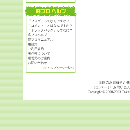
「ブログ」ってなんですか？
「コメント」とはなんですか？
「トラックバック」ってなに？
庭ブロヘルプ
庭ブロマニュアル
用語集
ご利用規約
著作権について
運営元のご案内
お問い合わせ
>> ヘルプページ一覧へ
全国のお庭好きが集
TOPページ
|
お問い合
Copyright © 2008-2023
Taka