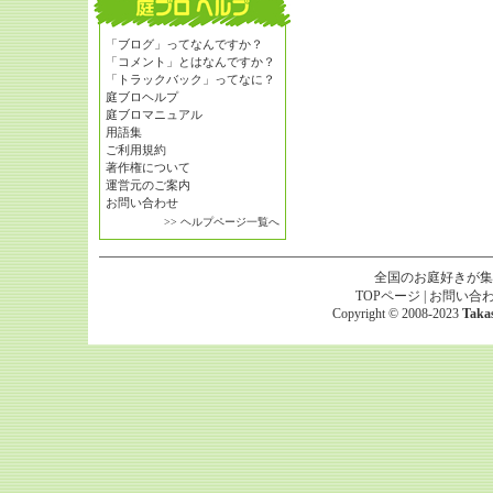
「ブログ」ってなんですか？
「コメント」とはなんですか？
「トラックバック」ってなに？
庭ブロヘルプ
庭ブロマニュアル
用語集
ご利用規約
著作権について
運営元のご案内
お問い合わせ
>> ヘルプページ一覧へ
全国のお庭好きが集
TOPページ
|
お問い合
Copyright © 2008-2023
Taka