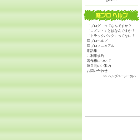
「ブログ」ってなんですか？
「コメント」とはなんですか？
「トラックバック」ってなに？
庭ブロヘルプ
庭ブロマニュアル
用語集
ご利用規約
著作権について
運営元のご案内
お問い合わせ
>> ヘルプページ一覧へ