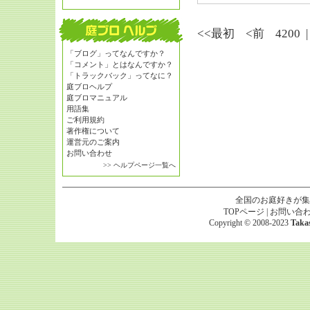
<<最初
<前
4200
「ブログ」ってなんですか？
「コメント」とはなんですか？
「トラックバック」ってなに？
庭ブロヘルプ
庭ブロマニュアル
用語集
ご利用規約
著作権について
運営元のご案内
お問い合わせ
>> ヘルプページ一覧へ
全国のお庭好きが集
TOPページ
|
お問い合
Copyright © 2008-2023
Taka