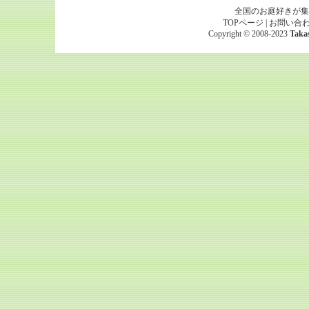
全国のお庭好きが集
TOPページ
|
お問い合
Copyright © 2008-2023
Taka